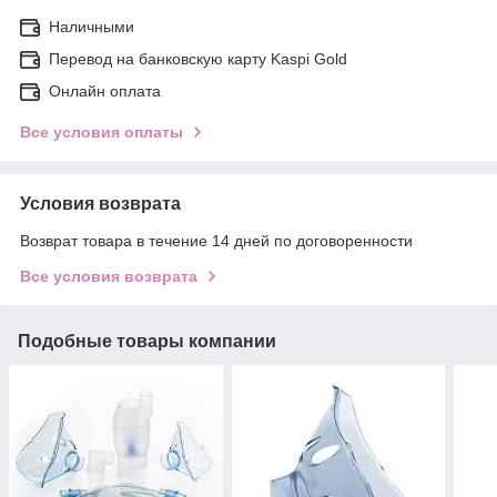
Наличными
Перевод на банковскую карту Kaspi Gold
Онлайн оплата
Все условия оплаты
Условия возврата
Возврат товара в течение 14 дней по договоренности
Все условия возврата
Подобные товары компании