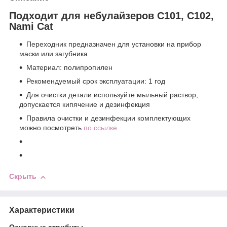
Подходит для небулайзеров C101, C102,
Nami Cat
Переходник предназначен для установки на прибор
маски или загубника
Материал: полипропилен
Рекомендуемый срок эксплуатации: 1 год
Для очистки детали используйте мыльный раствор,
допускается кипячение и дезинфекция
Правила очистки и дезинфекции комплектующих
можно посмотреть
по ссылке
Скрыть
Характеристики
Основные атрибуты