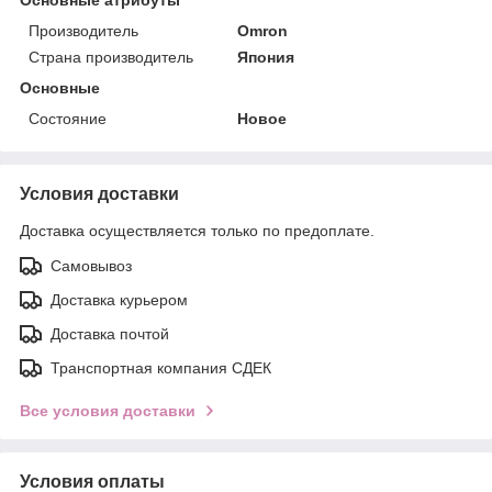
Производитель
Omron
Страна производитель
Япония
Основные
Состояние
Новое
Условия доставки
Доставка осуществляется только по предоплате.
Самовывоз
Доставка курьером
Доставка почтой
Транспортная компания СДЕК
Все условия доставки
Условия оплаты