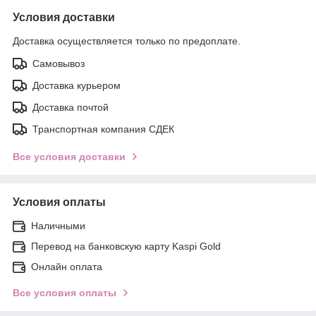
Условия доставки
Доставка осуществляется только по предоплате.
Самовывоз
Доставка курьером
Доставка почтой
Транспортная компания СДЕК
Все условия доставки
Условия оплаты
Наличными
Перевод на банковскую карту Kaspi Gold
Онлайн оплата
Все условия оплаты