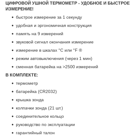
ЦИФРОВОЙ УШНОЙ ТЕРМОМЕТР - УДОБНОЕ И БЫСТРОЕ
ИЗМЕРЕНИЕ!
быстрое измерение за 1 секунду
удобная и эргономичная конструкция
память на 9 измерений
звуковой сигнал окончания измерение
измерение в шкалах °С или °F ®
режим автовыключения (через 1 мин)
сменная батарейка на >2500 измерений
В КОМПЛЕКТЕ:
термометр
батарейка (CR2032)
крышка зонда
колпачки зонда (21 шт.)
соединительное кольцо
руководство по эксплуатации
гарантийный талон