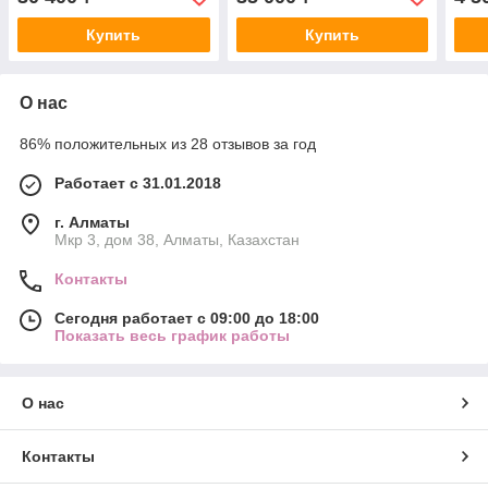
Купить
Купить
О нас
86% положительных из 28 отзывов за год
Работает с 31.01.2018
г. Алматы
Мкр 3, дом 38, Алматы, Казахстан
Контакты
Сегодня работает с 09:00 до 18:00
Показать весь график работы
О нас
Контакты