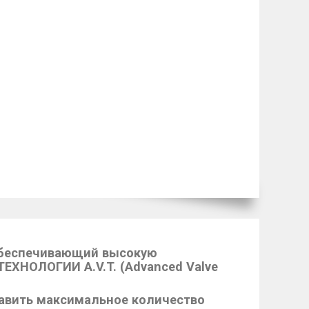
обеспечивающий высокую
ХНОЛОГИИ A.V.T. (Advanced Valve
авить максимальное количество