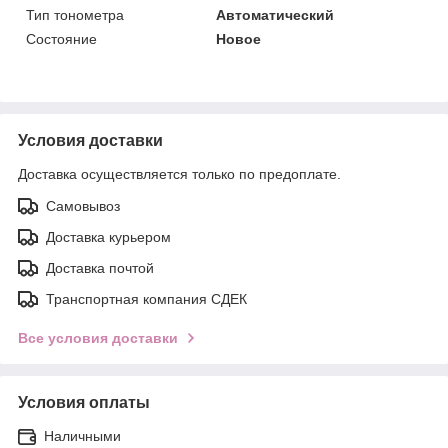
Тип тонометра
Автоматический
Состояние
Новое
Условия доставки
Доставка осуществляется только по предоплате.
Самовывоз
Доставка курьером
Доставка почтой
Транспортная компания СДЕК
Все условия доставки
Условия оплаты
Наличными