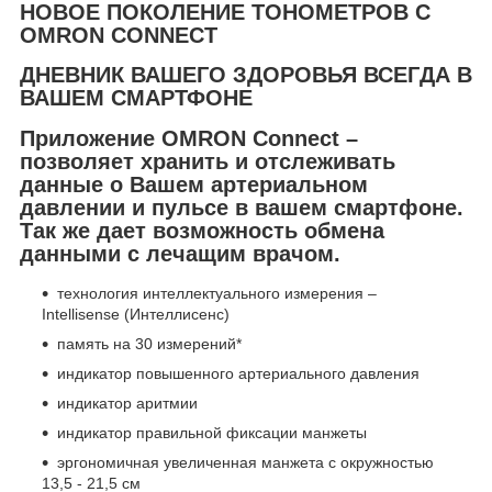
НОВОЕ ПОКОЛЕНИЕ ТОНОМЕТРОВ С
OMRON CONNECT
ДНЕВНИК ВАШЕГО ЗДОРОВЬЯ ВСЕГДА В
ВАШЕМ СМАРТФОНЕ
Приложение OMRON Connect –
позволяет хранить и отслеживать
данные о Вашем артериальном
давлении и пульсе в вашем смартфоне.
Так же дает возможность обмена
данными с лечащим врачом.
технология интеллектуального измерения –
Intellisense (Интеллисенс)
память на 30 измерений*
индикатор повышенного артериального давления
индикатор аритмии
индикатор правильной фиксации манжеты
эргономичная увеличенная манжета с окружностью
13,5 - 21,5 см