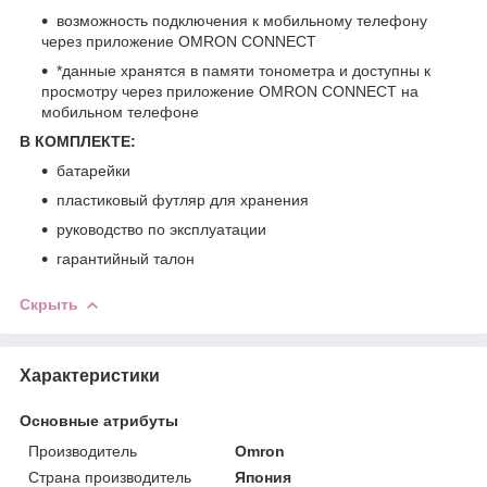
возможность подключения к мобильному телефону
через приложение OMRON CONNECT
*данные хранятся в памяти тонометра и доступны к
просмотру через приложение OMRON CONNECT на
мобильном телефоне
В КОМПЛЕКТЕ:
батарейки
пластиковый футляр для хранения
руководство по эксплуатации
гарантийный талон
Скрыть
Характеристики
Основные атрибуты
Производитель
Omron
Страна производитель
Япония