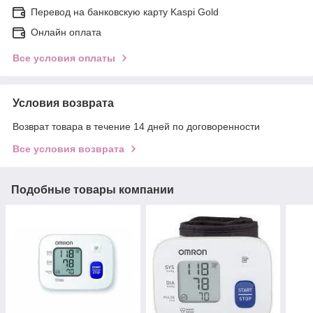
Перевод на банковскую карту Kaspi Gold
Онлайн оплата
Все условия оплаты
Условия возврата
Возврат товара в течение 14 дней по договоренности
Все условия возврата
Подобные товары компании