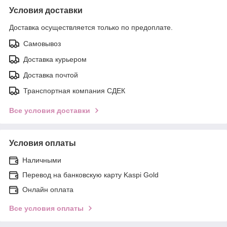
Условия доставки
Доставка осуществляется только по предоплате.
Самовывоз
Доставка курьером
Доставка почтой
Транспортная компания СДЕК
Все условия доставки
Условия оплаты
Наличными
Перевод на банковскую карту Kaspi Gold
Онлайн оплата
Все условия оплаты