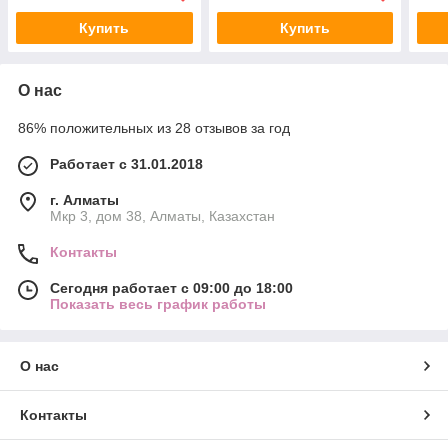
Купить
Купить
О нас
86% положительных из 28 отзывов за год
Работает с 31.01.2018
г. Алматы
Мкр 3, дом 38, Алматы, Казахстан
Контакты
Сегодня работает с 09:00 до 18:00
Показать весь график работы
О нас
Контакты