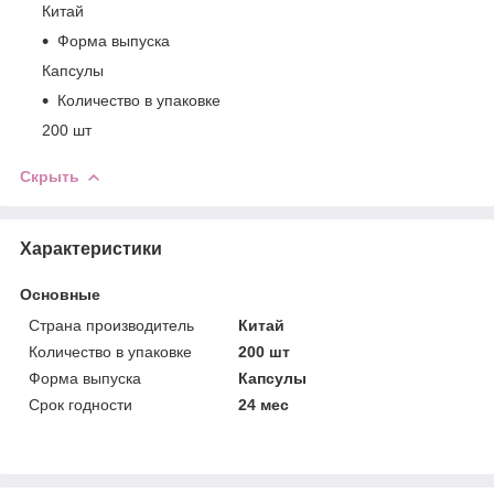
Китай
Форма выпуска
Капсулы
Количество в упаковке
200 шт
Скрыть
Характеристики
Основные
Страна производитель
Китай
Количество в упаковке
200 шт
Форма выпуска
Капсулы
Срок годности
24 мес