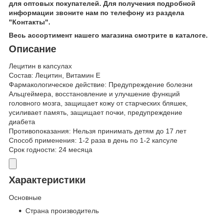
для оптовых покупателей. Для получения подробной
информации звоните нам по телефону из раздела
"Контакты".
Весь ассортимент нашего магазина смотрите в каталоге.
Описание
Лецитин в капсулах
Состав: Лецитин, Витамин Е
Фармакологическое действие: Предупреждение болезни
Альцгеймера, восстановление и улучшение функций
головного мозга, защищает кожу от старческих бляшек,
усиливает память, защищает почки, предупреждение
диабета
Противопоказания: Нельзя принимать детям до 17 лет
Способ применения: 1-2 раза в день по 1-2 капсуле
Срок годности: 24 месяца
Характеристики
Основные
Страна производитель