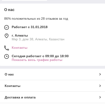
О нас
86% положительных из 28 отзывов за год
Работает с 31.01.2018
г. Алматы
Мкр 3, дом 38, Алматы, Казахстан
Контакты
Сегодня работает с 09:00 до 18:00
Показать весь график работы
О нас
Контакты
Доставка и оплата