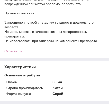
поврежденной слизистой оболочки полости рта.
Противопоказания:
Запрещено употреблять детям грудного и дошкольного
возраста.
Не использовать в качестве замены лекарственным
препаратам.
Не использовать при аллергии на компоненты препарата.
Скрыть
Характеристики
Основные атрибуты
Объем
30 мл
Страна производитель
Китай
Форма выпуска
Спрей