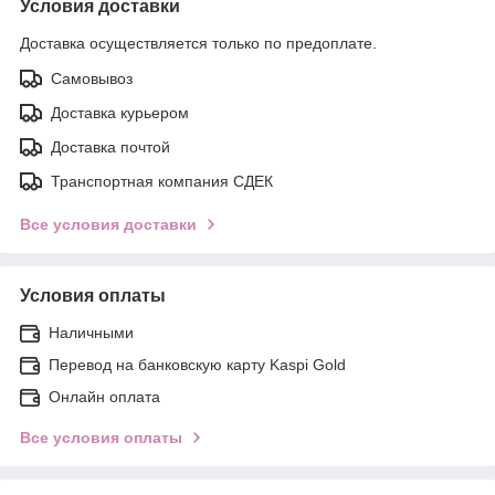
Условия доставки
Доставка осуществляется только по предоплате.
Самовывоз
Доставка курьером
Доставка почтой
Транспортная компания СДЕК
Все условия доставки
Условия оплаты
Наличными
Перевод на банковскую карту Kaspi Gold
Онлайн оплата
Все условия оплаты