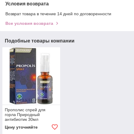
Условия возврата
Возврат товара в течение 14 дней по договоренности
Все условия возврата
Подобные товары компании
Прополис спрей для
горла Природный
антибиотик 30мл
Цену уточняйте