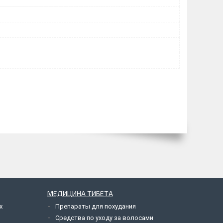
МЕДИЦИНА ТИБЕТА
х
Препараты для похудания
Средства по уходу за волосами