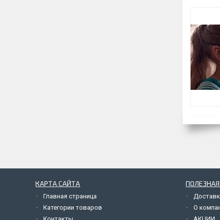
КАРТА САЙТА
ПОЛЕЗНА
Главная страница
Доставк
Категории товаров
О компа
Контакты
АКЦИИ