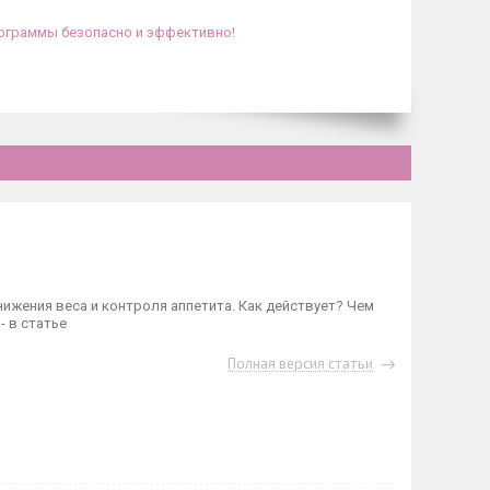
ограммы безопасно и эффективно!
нижения веса и контроля аппетита. Как действует? Чем
- в статье
Полная версия статьи