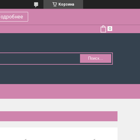
Корзина
одробнее
Поиск...