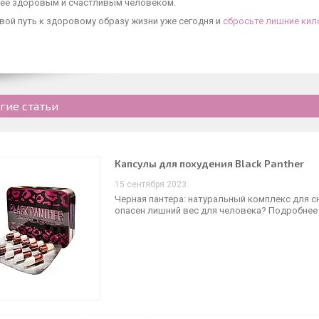
лее здоровым и счастливым человеком.
вой путь к здоровому образу жизни уже сегодня и
сбросьте лишние кил
гие статьи
Капсулы для похудения Black Panther
15 сентября 2023
Черная пантера: натуральный комплекс для с
опасен лишний вес для человека? Подробнее 