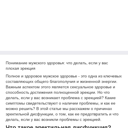
Понимание мужского здоровья: что делать, если у вас
плохая эрекция
Полное и здоровое мужское здоровье - это одна из ключевых
составляющих общего благополучия и жизненной энергии.
Важным аспектом этого является сексуальное здоровье и
способность достижения полноценной эрекции. Но что
делать, если у вас возникает проблема с эрекцией? Какие
симптомы свидетельствуют о наличии проблемы, и как ее
можно решить? В этой статье мы расскажем о причинах
эректильной дисфункции, о том, как ее предотвратить и что
делать, если у вас возникли проблемы с эрекцией.
Что такое эректильная дисфункция?