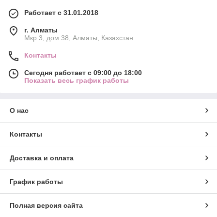
Работает с 31.01.2018
г. Алматы
Мкр 3, дом 38, Алматы, Казахстан
Контакты
Сегодня работает с 09:00 до 18:00
Показать весь график работы
О нас
Контакты
Доставка и оплата
График работы
Полная версия сайта