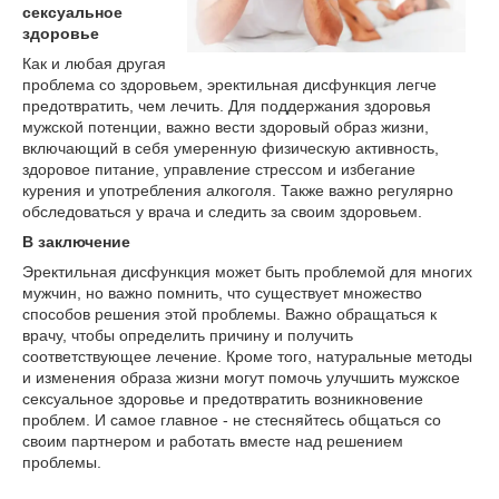
сексуальное
здоровье
Как и любая другая
проблема со здоровьем, эректильная дисфункция легче
предотвратить, чем лечить. Для поддержания здоровья
мужской потенции, важно вести здоровый образ жизни,
включающий в себя умеренную физическую активность,
здоровое питание, управление стрессом и избегание
курения и употребления алкоголя. Также важно регулярно
обследоваться у врача и следить за своим здоровьем.
В заключение
Эректильная дисфункция может быть проблемой для многих
мужчин, но важно помнить, что существует множество
способов решения этой проблемы. Важно обращаться к
врачу, чтобы определить причину и получить
соответствующее лечение. Кроме того, натуральные методы
и изменения образа жизни могут помочь улучшить мужское
сексуальное здоровье и предотвратить возникновение
проблем. И самое главное - не стесняйтесь общаться со
своим партнером и работать вместе над решением
проблемы.