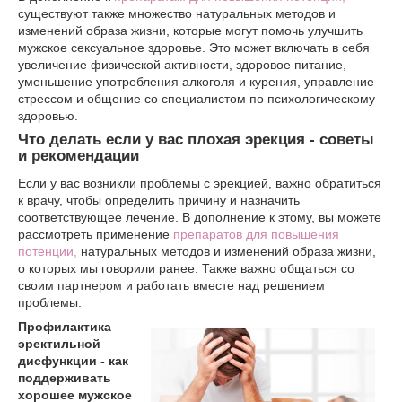
существуют также множество натуральных методов и
изменений образа жизни, которые могут помочь улучшить
мужское сексуальное здоровье. Это может включать в себя
увеличение физической активности, здоровое питание,
уменьшение употребления алкоголя и курения, управление
стрессом и общение со специалистом по психологическому
здоровью.
Что делать если у вас плохая эрекция - советы
и рекомендации
Если у вас возникли проблемы с эрекцией, важно обратиться
к врачу, чтобы определить причину и назначить
соответствующее лечение. В дополнение к этому, вы можете
рассмотреть применение
препаратов для повышения
потенции,
натуральных методов и изменений образа жизни,
о которых мы говорили ранее. Также важно общаться со
своим партнером и работать вместе над решением
проблемы.
Профилактика
эректильной
дисфункции - как
поддерживать
хорошее мужское