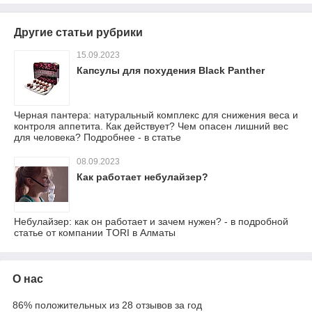
Другие статьи рубрики
15.09.2023
Капсулы для похудения Black Panther
Черная пантера: натуральный комплекс для снижения веса и
контроля аппетита. Как действует? Чем опасен лишний вес
для человека? Подробнее - в статье
08.09.2023
Как работает небулайзер?
Небулайзер: как он работает и зачем нужен? - в подробной
статье от компании TORI в Алматы
О нас
86% положительных из 28 отзывов за год