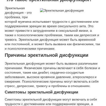
Эректильная
дисфункция - это
проблема, при
которой мужчина испытывает трудности с достижением или
поддержанием эрекции во время сексуального акта. Это
может привести к затруднениям в сексуальной жизни, а
также к психологическим проблемам, таким как депрессия и
тревога. Эректильная дисфункция может быть временной
или постоянной, и может быть вызвана как физическими, так
и психологическими причинами.
Причины эректильной дисфункции
Эректильная дисфункция может быть вызвана различными
причинами. Физические причины включают в себя болезни и
состояния, такие как диабет, сердечно-сосудистые
заболевания, высокое кровяное давление, атеросклероз и
ожирение. Психологические причины могут включать в себя
стресс, депрессию, тревогу и проблемы в отношениях.
Симптомы эректильной дисфункции
Симптомы эректильной дисфункции могут включать в себя
трудности с достижением или поддержанием эрекции, а